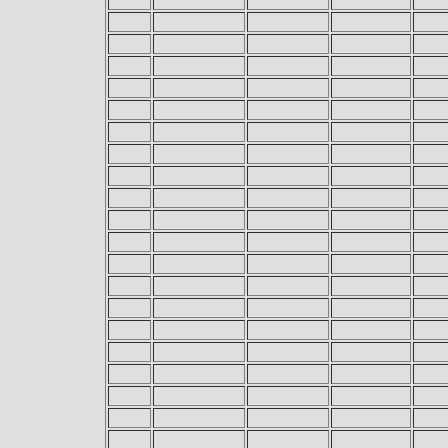
202
08.05.09
06/99
1600
203
09.05.09
06/88
25500
204
10.05.09
06/97
41600
205
12.05.09
07/98
10500
206
12.05.09
03/93
26500
207
15.05.09
07/95
38000
208
15.05.09
01/88
28343
209
15.05.09
01/91
48000
210
16.05.09
03/00
22444
211
17.05.09
05/97
15570
212
17.05.09
04/88
42200
213
17.05.09
09/89
26139
214
17.05.09
07/91
44680
215
17.05.09
??/??
??????
216
17.05.09
10/92
31000
217
18.05.09
02/94
17300
218
18.05.09
03/90
54000
219
20.05.09
02/90
16500
220
22.05.09
06/96
16200
221
23.05.09
??/92
35000
222
25.05.09
02/97
19650