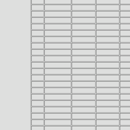
304
04.04.10
03/92
40900
305
11.04.10
07/99
34465
306
11.04.10
04/97
37256
307
11.04.10
03/94
24730
308
12.04.10
06/95
38200
309
14.04.10
04/99
35600
310
18.04.10
04/92
42550
311
20.04.10
03/99
17900
312
24.04.10
12/93
44493
313
25.04.10
??/??
0
314
29.04.10
07/05
14500
315
12.04.10
06/95
38200
316
02.05.10
10/92
31078
317
02.05.10
08/94
22600
318
02.05.10
09/92
19200
319
04.05.10
04/89
29900
320
08.05.10
??/??
18350
321
09.05.10
03/98
11400
322
10.05.10
04/92
25178
323
10.05.10
02/95
29736
324
11.05.10
04/94
25500