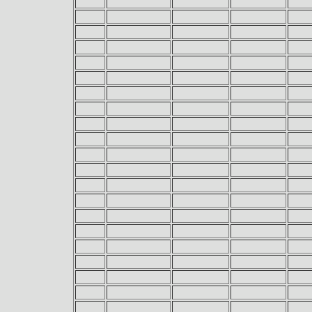
141
21.02.09
04/95
62344
142
21.02.09
12/94
29484
143
22.02.09
06/97
8500
144
22.02.09
02/95
40000
145
22.02.09
04/95
35400
146
25.02.09
06/92
47000
147
27.02.09
06/92
24500
148
04.03.09
05/97
19490
149
06.03.09
09/89
27207
150
07.03.09
08/97
30000
151
07.03.09
03/06
5838
152
08.03.09
02/93
8000
153
08.03.09
10/07
1500
154
08.03.09
06/92
48500
155
08.03.09
04/98
18224
156
13.03.09
1993
31000
157
14.03.09
02/99
22870
158
15.03.09
05/97
31100
159
15.03.09
07/89
35685
160
15.03.09
02/92
46000
161
15.03.09
08/92
29600