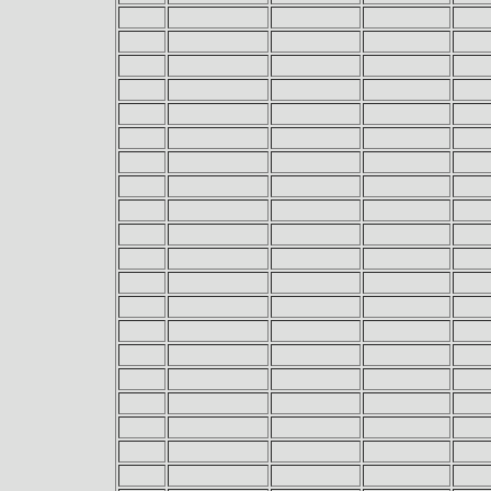
386
27.02.11
01/01
54000
387
06.03.11
03/99
25600
388
08.03.11
03//93
24875
389
13.03.11
09/93
18500
390
13.03.11
04/097
57659
391
15.03.11
06/99
37100
392
18.03.11
04/88
37570
393
19.03.11
06/92
40456
394
21.03.11
08/99
51882
395
24.03.11
08/22
35600
396
26.03.11
06/91
49000
397
27.03.11
04/88
37226
398
27.03.11
03/96
26000
399
27.03.11
03/89
23000
400
27.03.11
03/88
46000
401
27.03.11
07/88
32330
402
29.03.11
12/99
16000
403
01.04.11
08/92
35600
404
03.04.11
04/90
60656
405
03.04.11
07/90
45251