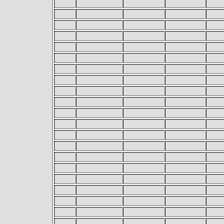
243
21.06.09
10/00
23319
244
22.06.09
03/89
34400
245
26.06.09
05/93
34200
246
28.06.09
06/94
34395
247
28.06.09
06/96
56090
248
29.06.09
02/97
58900
249
01.07.09
07/98
15001
250
01.07.09
04/98
29700
251
03.07.09
??/99
14700
252
05.07.09
04/90
6120
253
05.07.09
08/97
34000
254
05.07.09
08/96
19701
255
05.07.09
10/96
39454
256
08.07.09
08/06
5820
257
11.07.09
04/88
49500
258
18.07.09
04/95
52140
259
19.07.09
01/94
16600
260
19.07.09
02/95
45334
261
20.07.09
03/92
36320
262
27.07.09
04/90
66500
263
31.07.09
07/95
59775