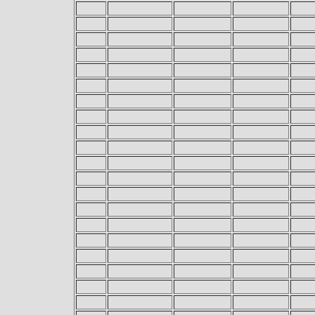
284
17.10.09
05/94
24700
285
17.10.09
02/95
45200
286
18.10.09
04/88
35000
287
19.10.09
09/93
52599
288
30.10.09
06/94
31777
289
31.10.09
05/98
19433
290
07.11.09
10/96
26341
291
08.11.09
??/94
46900
292
23.11.09
08/88
47600
293
19.03.10
04/88
31600
294
10.03.10
07/05
8600
295
31.03.10
03/98
4000
296
21.03.10
??/??
38500
297
21.03.10
06/96
23100
298
24.03.10
03/92
28144
299
28.03.10
04/89
72000
300
28.03.10
??/91
29200
301
29.03.10
'05/98
19433
302
27.03.10
'03/95
7400
303
03.04.10
01/94
24000